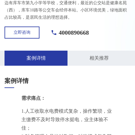
边有库车市第九小学等学校，交通便利，最近的公交站是健康名苑
（西），库车10路等公交车会经停本站。小区环境优美，绿地面积
占比较高，是居民生活的理想选择。
4000890668
立即咨询
案例详情
相关推荐
案例详情
需求痛点：
1.人工收取水电费模式复杂，操作繁琐，业
主缴费不及时导致停水挺电，业主体验不
佳；