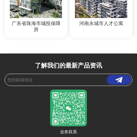
广东省珠海市城投保障
河南永城市人才公寓
房
了解我们的最新产品资讯
业务联系