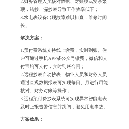
2.财务管理人员核对数据、对账模式复杂繁
琐，错抄、漏抄表导致工作效率低下；
3.水电表设备出现故障难以排查，维修时间
长。
解决方案：
1.预付费系统支持线上缴费，实时到账。住
户可通过手机APP或公众号缴费，微信和支
付宝均可支付，实时到账合闸；
2.远程抄表自动抄表，物业人员和财务人员
通过直观数据报表可实现每日、月进行用能
核对、财务对账等操作；
3.远程预付费抄表系统可实现异常智能电表
及时上报告警信息并跳闸，避免用电事故。
方案效果：