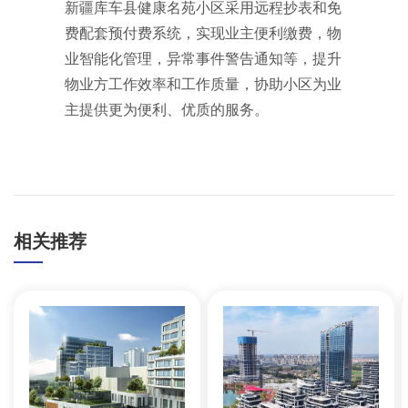
新疆库车县健康名苑小区采用远程抄表和免
费配套预付费系统，实现业主便利缴费，物
业智能化管理，异常事件警告通知等，提升
物业方工作效率和工作质量，协助小区为业
主提供更为便利、优质的服务。
相关推荐