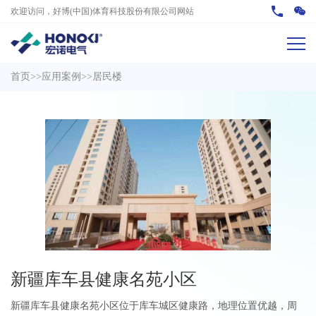
欢迎访问，好博(中国)体育科技股份有限公司网站
首页
>>
应用案例
>>
居民楼
新疆库车县健康名苑小区
新疆库车县健康名苑小区位于库车城区健康路，地理位置优越，周