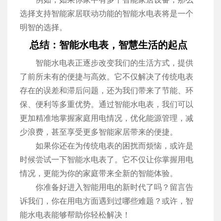
选择支持智能家居联动功能的智能水电表将是一个
明智的选择。
总结：智能水电表，智慧生活的起点
智能水电表正逐步改变我们的生活方式，提供
了前所未有的便捷与高效。它不仅解决了传统电表
存在的误差和滞后问题，还为我们带来了节能、环
保、便利等多重优势。通过智能水电表，我们可以
更加精准地掌握家庭用电情况，优化能源管理，减
少浪费，甚至享受更多智能家居带来的便捷。
如果你还在为传统电表的困扰而烦恼，或许是
时候尝试一下智能水电表了。它不仅让你掌握用电
情况，更能为你的家庭带来全新的智能体验。
你准备好进入智能用电的新时代了吗？留言告
诉我们，你在用电方面遇到过哪些难题？或许，智
能水电表能够帮助你轻松解决！