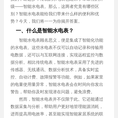
级——智能水电表。那么，这两者究竟有哪些区
别？智能水电表能给我们带来什么样的便利和优
势？今天，我们将一一为你揭开答案。
一、什么是智能水电表？
智能水电表顾名思义，便是集成了智能化功能
的水电表。这些水电表不仅可以自动记录和传输用
电数据，还可以与互联网连接，实现远程监控与数
据分析。相比传统电表，智能水电表采用了先进的
传感器、无线通讯、数据分析技术，具备实时监
控、自动计费、故障报警等功能。例如，如果家里
的电量使用量异常，智能水电表会在时间向你发出
警告，帮助你及时发现潜在问题，避免浪费。
然而，智能水电表并不仅限于此。它还能通过
数据采集与分析，帮助用户更好地管理能源消耗，
进而提高用电效率，甚至能实现智能家居系统的联