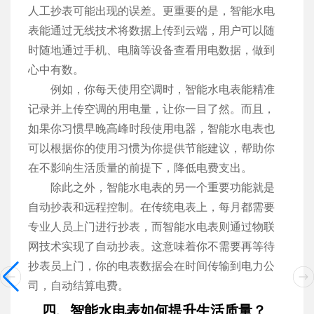
人工抄表可能出现的误差。更重要的是，智能水电
表能通过无线技术将数据上传到云端，用户可以随
时随地通过手机、电脑等设备查看用电数据，做到
心中有数。
例如，你每天使用空调时，智能水电表能精准
记录并上传空调的用电量，让你一目了然。而且，
如果你习惯早晚高峰时段使用电器，智能水电表也
可以根据你的使用习惯为你提供节能建议，帮助你
在不影响生活质量的前提下，降低电费支出。
除此之外，智能水电表的另一个重要功能就是
自动抄表和远程控制。在传统电表上，每月都需要
专业人员上门进行抄表，而智能水电表则通过物联
网技术实现了自动抄表。这意味着你不需要再等待
抄表员上门，你的电表数据会在时间传输到电力公
司，自动结算电费。
四、智能水电表如何提升生活质量？