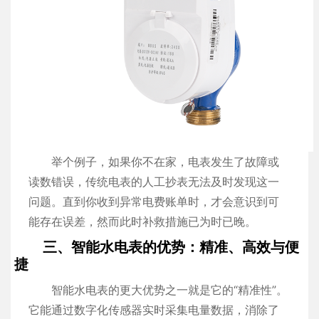
举个例子，如果你不在家，电表发生了故障或
读数错误，传统电表的人工抄表无法及时发现这一
问题。直到你收到异常电费账单时，才会意识到可
能存在误差，然而此时补救措施已为时已晚。
三、智能水电表的优势：精准、高效与便
捷
智能水电表的更大优势之一就是它的“精准性”。
它能通过数字化传感器实时采集电量数据，消除了