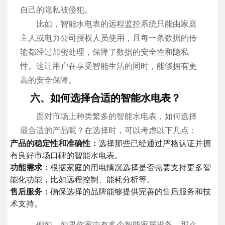
自己的隐私被侵犯。
比如，智能水电表的远程监控系统只能由家庭
主人或电力公司授权人员使用，且每一条数据的传
输都经过加密处理，保障了数据的安全性和隐私
性。这让用户在享受智能生活的同时，能够拥有更
高的安全保障。
六、如何选择合适的智能水电表？
面对市场上种类繁多的智能水电表，如何选择
最合适的产品呢？在选择时，可以考虑以下几点：
产品的稳定性和准确性：
选择那些已经通过严格认证并拥
有良好市场口碑的智能水电表。
功能需求：
根据家庭的用电情况选择是否需要支持更多智
能化功能，比如远程控制、能耗分析等。
售后服务：
确保选择的品牌能够提供完善的售后服务和技
术支持。
例如，如果你家中有多个智能家居设备，那么