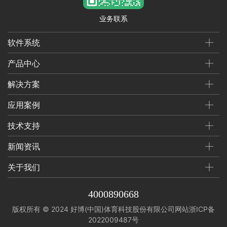
业务联系
软件系统
产品中心
解决方案
应用案例
技术支持
新闻资讯
关于我们
4000890668
版权所有 © 2024 好博(中国)体育科技股份有限公司网站
浙ICP备
2022009487号