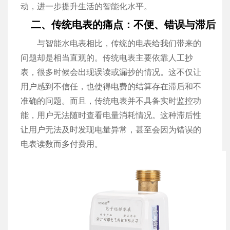
动，进一步提升生活的智能化水平。
二、传统电表的痛点：不便、错误与滞后
与智能水电表相比，传统的电表给我们带来的
问题却是相当直观的。传统电表主要依靠人工抄
表，很多时候会出现误读或漏抄的情况。这不仅让
用户感到不信任，也使得电费的结算存在滞后和不
准确的问题。而且，传统电表并不具备实时监控功
能，用户无法随时查看电量消耗情况。这种滞后性
让用户无法及时发现电量异常，甚至会因为错误的
电表读数而多付费用。