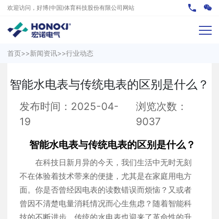
欢迎访问，好博(中国)体育科技股份有限公司网站
首页
>>
新闻资讯
>>
行业动态
智能水电表与传统电表的区别是什么？
发布时间：2025-04-
浏览次数：
19
9037
智能水电表与传统电表的区别是什么？
在科技日新月异的今天，我们生活中无时无刻
不在体验着技术带来的便捷，尤其是在家庭用电方
面。你是否曾经因电表的读数错误而烦恼？又或者
曾因不清楚电量消耗情况而心生焦虑？随着智能科
技的不断进步，传统的水电表也迎来了革命性的升