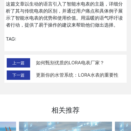
这篇文章以生动的语言引入了智能水电表的主题，详细分
析了其与传统电表的区别，并通过用户痛点和具体例子展
示了智能水电表的优势和使用价值。用温暖的语气呼吁读
者行动，提供了易于操作的建议来帮助他们做出选择。
TAG:
如何甄别优质的LORA电表厂家？
上一篇
更新你的水管系统：LORA水表的重要性
下一篇
相关推荐