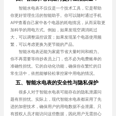
智能水电表不仅仅是一个技术工具，它是帮助
你更好管理生活的智能助手。你可以随时通过手机
APP查看自己家中各个电器的耗电情况，从而采取更
加科学的用电方式。例如，如果发现空调消耗过
大，可以调整温控设置；如果发现某个电器使用频
繁，可以考虑更换为更节能的产品。
智能水电表还能为家庭节省大量时间和精力。
你不再需要等待抄表员上门，也不必为电费账单的
准确性担忧。它的自动化功能，确保你在繁忙的日
常生活中，依然能够轻松掌控家中用电的情况。
五、智能水电表的安全性与隐私保护
很多人对于智能水电表可能存在的隐私泄露问
题有所担忧。实际上，现代智能水电表都采用了先
进的加密技术，确保用户的用电数据不会泄露。只
有授权人员才能访问这些数据，因此用户无需担心